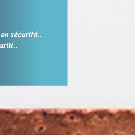
en sécurité..
en sécurité..
en sécurité..
urité..
urité..
urité..