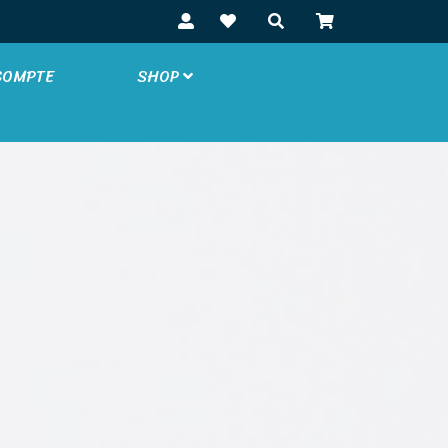
COMPTE
SHOP