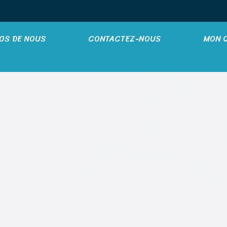
OS DE NOUS
CONTACTEZ-NOUS
MON 