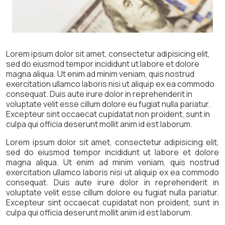
Lorem ipsum dolor sit amet, consectetur adipisicing elit,
sed do eiusmod tempor incididunt ut labore et dolore
magna aliqua. Ut enim ad minim veniam, quis nostrud
exercitation ullamco laboris nisi ut aliquip ex ea commodo
consequat. Duis aute irure dolor in reprehenderit in
voluptate velit esse cillum dolore eu fugiat nulla pariatur.
Excepteur sint occaecat cupidatat non proident, sunt in
culpa qui officia deserunt mollit anim id est laborum.
Lorem ipsum dolor sit amet, consectetur adipisicing elit,
sed do eiusmod tempor incididunt ut labore et dolore
magna aliqua. Ut enim ad minim veniam, quis nostrud
exercitation ullamco laboris nisi ut aliquip ex ea commodo
consequat. Duis aute irure dolor in reprehenderit in
voluptate velit esse cillum dolore eu fugiat nulla pariatur.
Excepteur sint occaecat cupidatat non proident, sunt in
culpa qui officia deserunt mollit anim id est laborum.